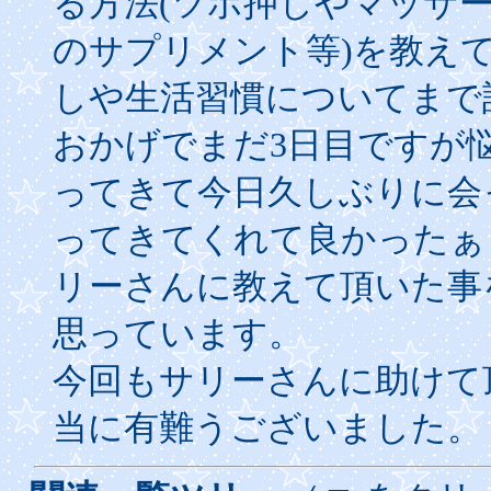
る方法(ツボ押しやマッサ
のサプリメント等)を教え
しや生活習慣についてまで
おかげでまだ3日目ですが
ってきて今日久しぶりに会
ってきてくれて良かったぁ
リーさんに教えて頂いた事
思っています。
今回もサリーさんに助けて
当に有難うございました。