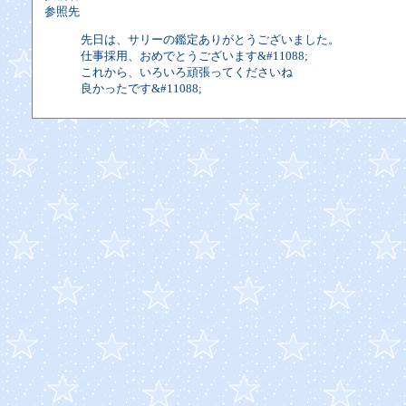
参照先
先日は、サリーの鑑定ありがとうございました。
仕事採用、おめでとうございます&#11088;
これから、いろいろ頑張ってくださいね
良かったです&#11088;