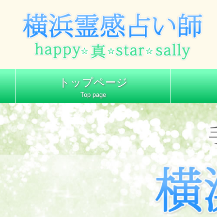
トップページ