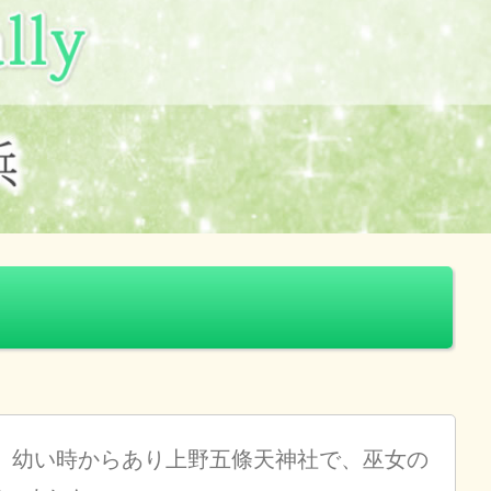
、幼い時からあり上野五條天神社で、巫女の