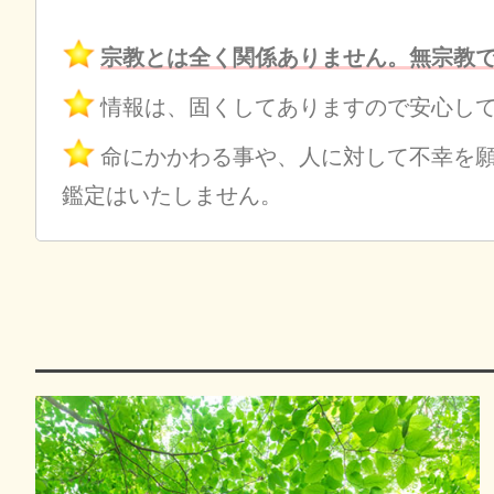
宗教とは全く関係ありません。無宗教
情報は、固くしてありますので安心し
命にかかわる事や、人に対して不幸を
鑑定はいたしません。