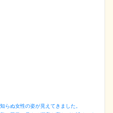
知らぬ女性の姿が見えてきました。