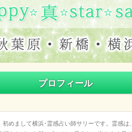
プロフィール
初めまして横浜･霊感占い師サリーです。霊感は