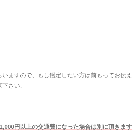
もいますので、もし鑑定したい方は前もってお伝え
覧下さい。
が1,000円以上の交通費になった場合は別に頂き