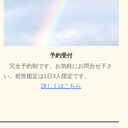
予約受付
完全予約制です。お気軽にお問合せ下さ
い。前世鑑定は1日3人限定です。
詳しくはこちら