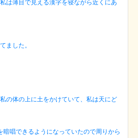
私は薄目で見える漢字を寝ながら近くにあ
てました。
私の体の上に土をかけていて、私は天にど
を暗唱できるようになっていたので周りから