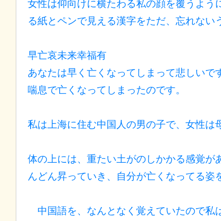
女性は仰向けに横たわる私の顔を覆うよう
る紙とペンで見える漢字をただ、忘れない
早亡哀未来幸福有
あなたは早く亡くなってしまって悲しいで
喘息で亡くなってしまったのです。
私は上海に住む中国人の男の子で、女性は
体の上には、重たい土がのしかかる感覚が
んどん昇っていき、自分が亡くなってる姿
中国語を、なんとなく覚えていたので私は