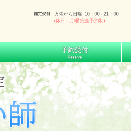
火曜から日曜 10：00 - 21：00
(休日：月曜 完全予約制)
予約受付