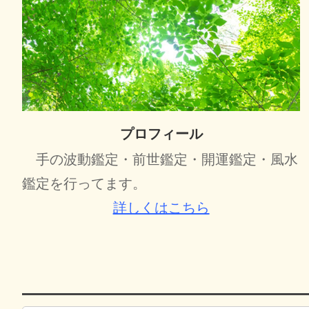
プロフィール
手の波動鑑定・前世鑑定・開運鑑定・風水
鑑定を行ってます。
詳しくはこちら