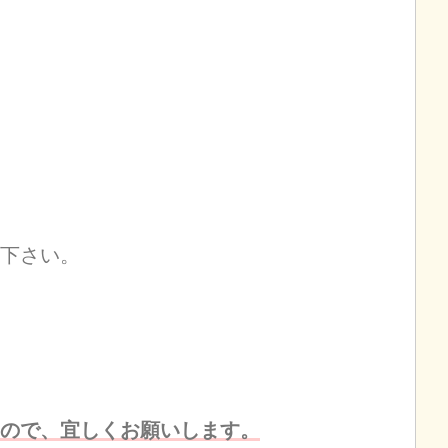
下さい。
ますので、宜しくお願いします。