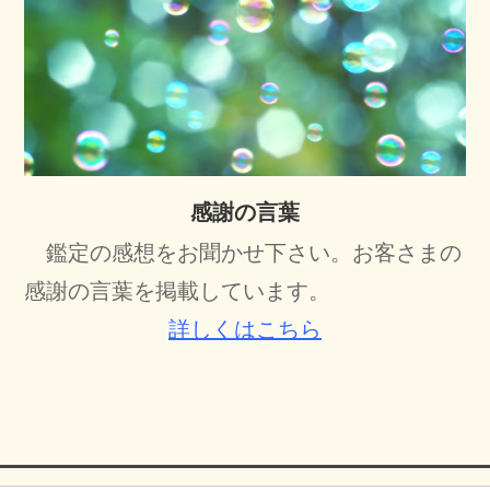
感謝の言葉
鑑定の感想をお聞かせ下さい。お客さまの
感謝の言葉を掲載しています。
詳しくはこちら