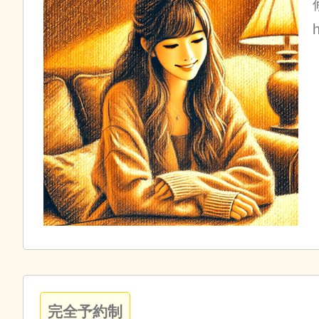
完全予約制