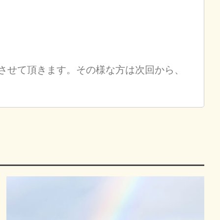
させて頂きます。その様な方は次回から、