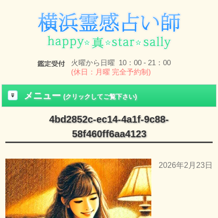
火曜から日曜 10：00 - 21：00
(休日：月曜 完全予約制)
メニュー
(クリックしてご覧下さい)
4bd2852c-ec14-4a1f-9c88-
58f460ff6aa4123
2026年2月23日