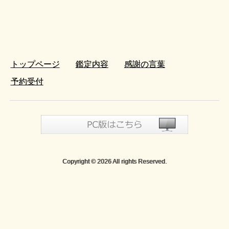
トップページ
鑑定内容
感謝の言葉
予約受付
Copyright © 2026 All rights Reserved.