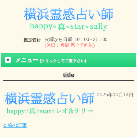
火曜から日曜 10：00 - 21：00
(休日：月曜 完全予約制)
メニュー
(クリックしてご覧下さい)
title
2025年10月14日
« 前の記事